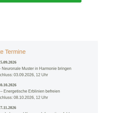
e Termine
05.09.2026
 – Neuronale Muster in Harmonie bringen
hluss: 03.09.2026, 12 Uhr
10.10.2026
 – Energetische Erblinien befreien
hluss: 08.10.2026, 12 Uhr
7.11.2026