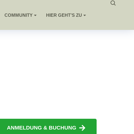
COMMUNITY
HIER GEHT’S ZU
ANMELDUNG & BUCHUNG