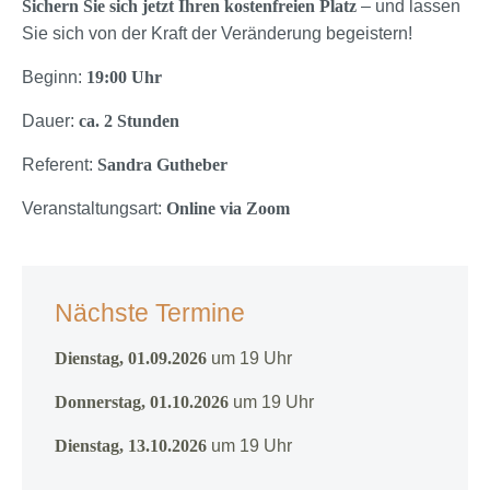
Sichern Sie sich jetzt Ihren kostenfreien Platz
– und lassen
Sie sich von der Kraft der Veränderung begeistern!
Beginn:
19:00 Uhr
Dauer:
ca. 2 Stunden
Referent:
Sandra Gutheber
Veranstaltungsart:
Online via Zoom
Nächste Termine
Dienstag, 01.09.2026
um 19 Uhr
Donnerstag, 01.10.2026
um 19 Uhr
Dienstag, 13.10.2026
um 19 Uhr