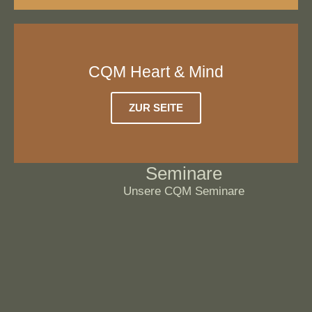
CQM Heart & Mind
ZUR SEITE
Seminare
Unsere CQM Seminare