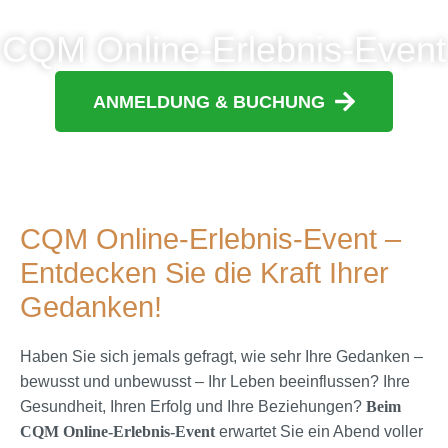
CQM Online-Erlebnis-Event
ANMELDUNG & BUCHUNG
CQM Online-Erlebnis-Event –
Entdecken Sie die Kraft Ihrer
Gedanken!
Haben Sie sich jemals gefragt, wie sehr Ihre Gedanken –
bewusst und unbewusst – Ihr Leben beeinflussen? Ihre
Gesundheit, Ihren Erfolg und Ihre Beziehungen?
Beim
CQM Online-Erlebnis-Event
erwartet Sie ein Abend voller