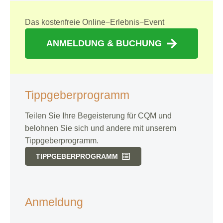
Das kostenfreie Online−Erlebnis−Event
ANMELDUNG & BUCHUNG
Tippgeberprogramm
Teilen Sie Ihre Begeisterung für CQM und
belohnen Sie sich und andere mit unserem
Tippgeberprogramm.
TIPPGEBERPROGRAMM
Anmeldung