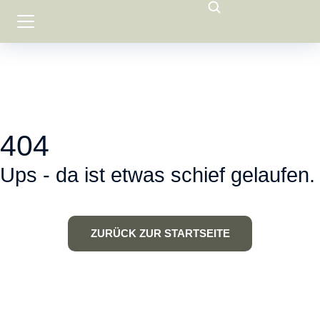
404
Ups - da ist etwas schief gelaufen.
ZURÜCK ZUR STARTSEITE