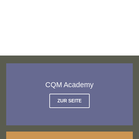
CQM Academy
ZUR SEITE