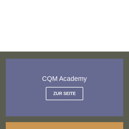
CQM Academy
ZUR SEITE