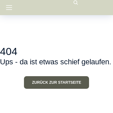
404
Ups - da ist etwas schief gelaufen.
ZURÜCK ZUR STARTSEITE