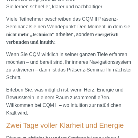
Sie lernen schneller, klarer und nachhaltiger.
Viele Teilnehmer beschreiben das CQM II Präsenz-
Seminar als einen Wendepunkt: Den Moment, in dem sie
nicht mehr „technisch“
arbeiten, sondern
energetisch
verbunden und intuitiv.
Wenn Sie CQM wirklich in seiner ganzen Tiefe erfahren
möchten – und bereit sind, Ihr inneres Navigationssystem
zu aktivieren – dann ist das Präsenz-Seminar Ihr nächster
Schritt.
Erleben Sie, was möglich ist, wenn Herz, Energie und
Bewusstsein in einem Raum zusammenfließen.
Willkommen bei CQM II – wo Intuition zur natürlichen
Kraft wird.
Zwei Tage voller Klarheit und Energie