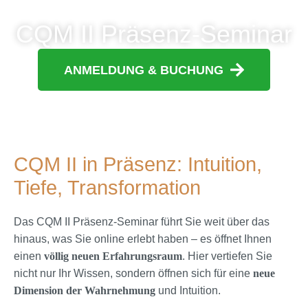
CQM II Präsenz-Seminar
ANMELDUNG & BUCHUNG
CQM II in Präsenz: Intuition,
Tiefe, Transformation
Das CQM II Präsenz-Seminar führt Sie weit über das
hinaus, was Sie online erlebt haben – es öffnet Ihnen
einen
völlig neuen Erfahrungsraum
. Hier vertiefen Sie
nicht nur Ihr Wissen, sondern öffnen sich für eine
neue
Dimension der Wahrnehmung
und Intuition.