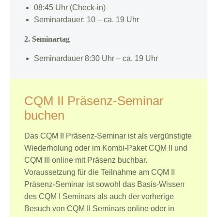
08:45 Uhr (Check-in)
Seminardauer: 10 – ca. 19 Uhr
2. Seminartag
Seminardauer 8:30 Uhr – ca. 19 Uhr
CQM II Präsenz-Seminar
buchen
Das CQM II Präsenz-Seminar ist als vergünstigte
Wiederholung oder im Kombi-Paket CQM II und
CQM III online mit Präsenz buchbar.
Voraussetzung für die Teilnahme am CQM II
Präsenz-Seminar ist sowohl das Basis-Wissen
des CQM I Seminars als auch der vorherige
Besuch von CQM II Seminars online oder in