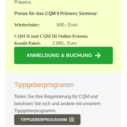
Präsenz.
Preise für das CQM II Präsenz Seminar:
Wiederholer:
640,- Euro
CQM II und CQM III Online-Präsenz
Kombi Paket:
2.990,- Euro
ANMELDUNG & BUCHUNG
Tippgeberprogramm
Teilen Sie Ihre Begeisterung für CQM und
belohnen Sie sich und andere mit unserem
Tippgeberprogramm.
TIPPGEBERPROGRAMM