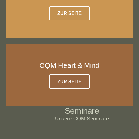
ZUR SEITE
CQM Heart & Mind
ZUR SEITE
Seminare
Unsere CQM Seminare