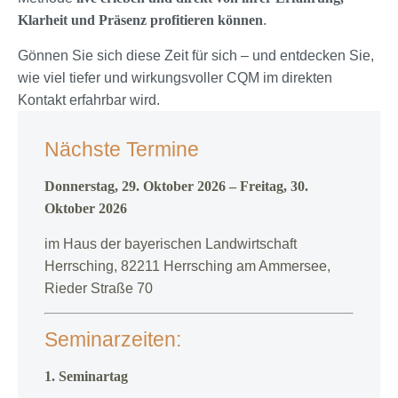
Klarheit und Präsenz profitieren können
.
Gönnen Sie sich diese Zeit für sich – und entdecken Sie,
wie viel tiefer und wirkungsvoller CQM im direkten
Kontakt erfahrbar wird.
Nächste Termine
Donnerstag, 29. Oktober 2026 – Freitag, 30.
Oktober 2026
im Haus der bayerischen Landwirtschaft
Herrsching, 82211 Herrsching am Ammersee,
Rieder Straße 70
Seminarzeiten:
1. Seminartag